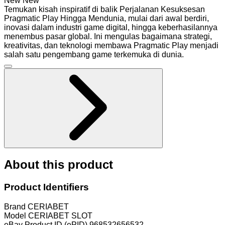
New
New
Temukan kisah inspiratif di balik Perjalanan Kesuksesan
Pragmatic Play Hingga Mendunia, mulai dari awal berdiri,
inovasi dalam industri game digital, hingga keberhasilannya
menembus pasar global. Ini mengulas bagaimana strategi,
kreativitas, dan teknologi membawa Pragmatic Play menjadi
salah satu pengembang game terkemuka di dunia.
About this product
Product Identifiers
Brand
CERIABET
Model
CERIABET SLOT
eBay Product ID (ePID)
968532656532