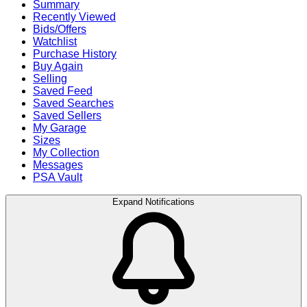
Summary
Recently Viewed
Bids/Offers
Watchlist
Purchase History
Buy Again
Selling
Saved Feed
Saved Searches
Saved Sellers
My Garage
Sizes
My Collection
Messages
PSA Vault
Expand Notifications