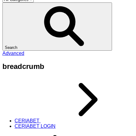
Search
Advanced
breadcrumb
CERIABET
CERIABET LOGIN