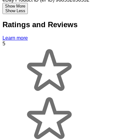
Show More
Show Less
Ratings and Reviews
Learn more
5