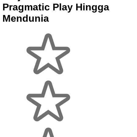
Pragmatic Play Hingga
Mendunia