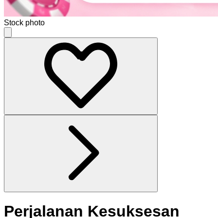
Stock photo
Perjalanan Kesuksesan