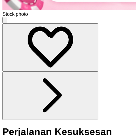
Stock photo
Perjalanan Kesuksesan