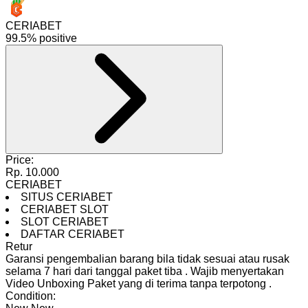
CERIABET
99.5% positive
Price:
Rp. 10.000
CERIABET
SITUS CERIABET
CERIABET SLOT
SLOT CERIABET
DAFTAR CERIABET
Retur
Garansi pengembalian barang bila tidak sesuai atau rusak
selama 7 hari dari tanggal paket tiba
.
Wajib menyertakan
Video Unboxing Paket yang di terima tanpa terpotong
.
Condition: