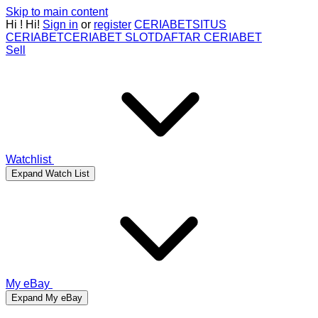
Skip to main content
Hi
!
Hi!
Sign in
or
register
CERIABET
SITUS
CERIABET
CERIABET SLOT
DAFTAR CERIABET
Sell
Watchlist
Expand Watch List
My eBay
Expand My eBay