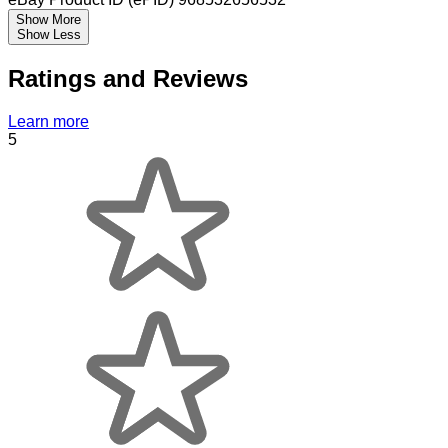
Show More
Show Less
Ratings and Reviews
Learn more
5