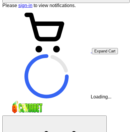
Please
sign-in
to view notifications.
Expand Cart
Loading...