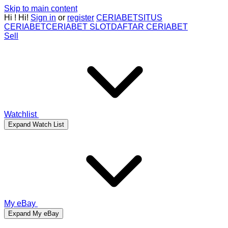
Skip to main content
Hi
!
Hi!
Sign in
or
register
CERIABET
SITUS
CERIABET
CERIABET SLOT
DAFTAR CERIABET
Sell
Watchlist
Expand Watch List
My eBay
Expand My eBay