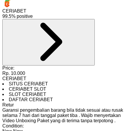
CERIABET
99.5% positive
Price:
Rp. 10.000
CERIABET
SITUS CERIABET
CERIABET SLOT
SLOT CERIABET
DAFTAR CERIABET
Retur
Garansi pengembalian barang bila tidak sesuai atau rusak
selama 7 hari dari tanggal paket tiba
.
Wajib menyertakan
Video Unboxing Paket yang di terima tanpa terpotong
.
Condition: