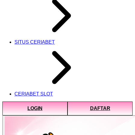
SITUS CERIABET
CERIABET SLOT
LOGIN
DAFTAR